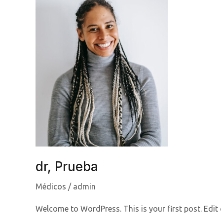
dr, Prueba
Médicos
/
admin
Welcome to WordPress. This is your first post. Edit or