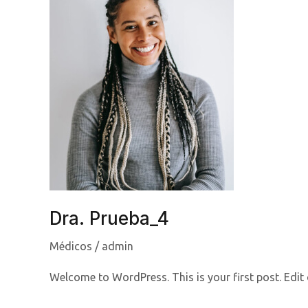
Dra. Prueba_4
Médicos
/
admin
Welcome to WordPress. This is your first post. Edit or