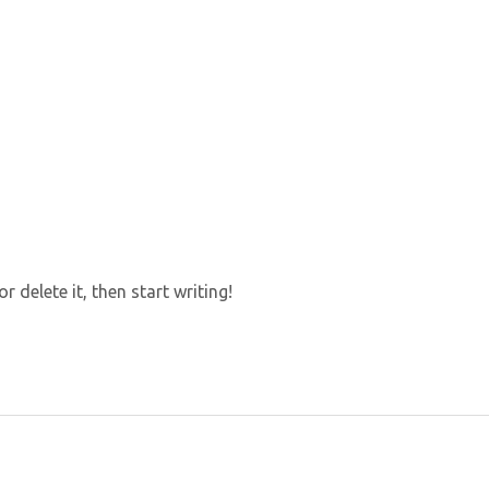
 delete it, then start writing!