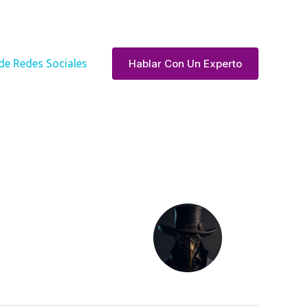
Hablar Con Un Experto
de Redes Sociales