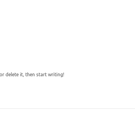
 delete it, then start writing!