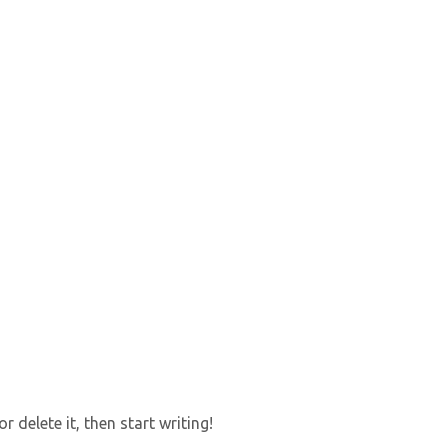
 delete it, then start writing!