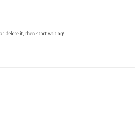
 delete it, then start writing!