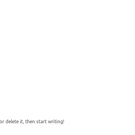
 delete it, then start writing!