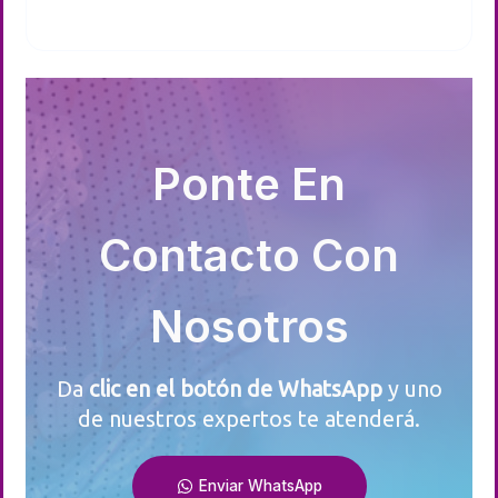
Ponte En
Contacto Con
Nosotros
Da
clic en el botón de WhatsApp
y uno
de nuestros expertos te atenderá.
Enviar WhatsApp