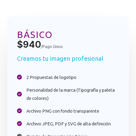
BÁSICO
$940
/Pago Único
Creamos tu imagen profesional
2 Propuestas de logotipo​
Personalidad de la marca (Tipografía y paleta
de colores)
Archivo PNG con fondo transparente​
Archivo JPEG, PDF y SVG de alta definición