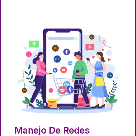
Manejo De Redes