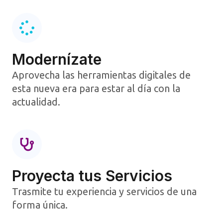
Modernízate
Aprovecha las herramientas digitales de
esta nueva era para estar al día con la
actualidad.​
Proyecta tus Servicios​
Trasmite tu experiencia y servicios de una
forma única.​