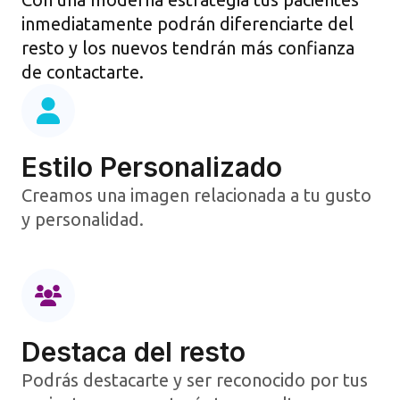
inmediatamente podrán diferenciarte del
resto y los nuevos tendrán más confianza
de contactarte.
Estilo Personalizado
Creamos una imagen relacionada a tu gusto
y personalidad.​
Destaca del resto​
Podrás destacarte y ser reconocido por tus