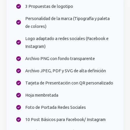
3 Propuestas de logotipo​
Personalidad de la marca (Tipografía y paleta
de colores)
Logo adaptado a redes sociales (Facebook e
Instagram)​
Archivo PNG con fondo transparente​
Archivo JPEG, PDF y SVG de alta definición
Tarjeta de Presentación con QR personalizado
Hoja membretada
Foto de Portada Redes Sociales
10 Post Básicos para Facebook/ Instagram