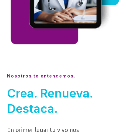
Nosotros te entendemos.
Crea. Renueva.
Destaca.
En primer lugar tu y yo nos