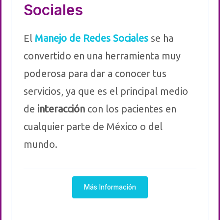
Sociales
El
Manejo de Redes Sociales
se ha
convertido en una herramienta muy
poderosa para dar a conocer tus
servicios, ya que es el principal medio
de
interacción
con los pacientes en
cualquier parte de México o del
mundo.
Más Información