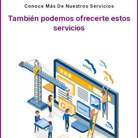
Conoce Más De Nuestros Servicios
También podemos ofrecerte estos
servicios