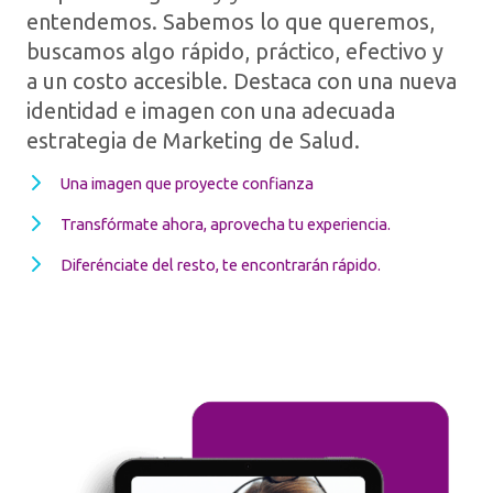
entendemos. Sabemos lo que queremos,
buscamos algo rápido, práctico, efectivo y
a un costo accesible. Destaca con una nueva
identidad e imagen con una adecuada
estrategia de Marketing de Salud.
Una imagen que proyecte confianza​
Transfórmate ahora, aprovecha tu experiencia.​
Diferénciate del resto, te encontrarán rápido.