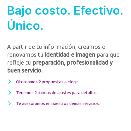
Bajo costo. Efectivo.
Único.
A partir de tu información, creamos o
renovamos tu
identidad e imagen
para que
refleje tu
preparación, profesionalidad y
buen servicio.
Otorgamos 2 propuestas a elegir.​
Tenemos 2 rondas de ajustes para detallar.​
Te asesoramos en nuestros demás servicios.​