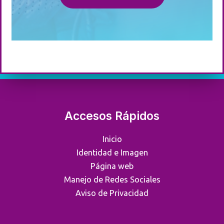
Accesos Rápidos
Inicio
Identidad e Imagen
Página web
Manejo de Redes Sociales
Aviso de Privacidad