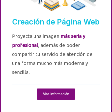
Creación de Página Web
Proyecta una imagen
más seria y
profesional
, además de poder
compartir tu servicio de atención de
una forma mucho más moderna y
sencilla.
Más Información