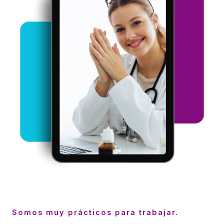
Somos muy prácticos para trabajar.