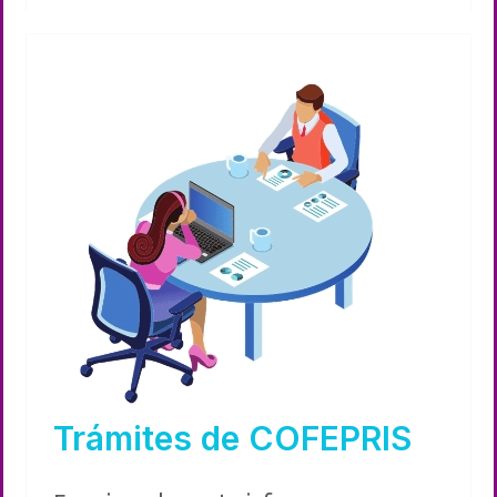
Trámites de COFEPRIS