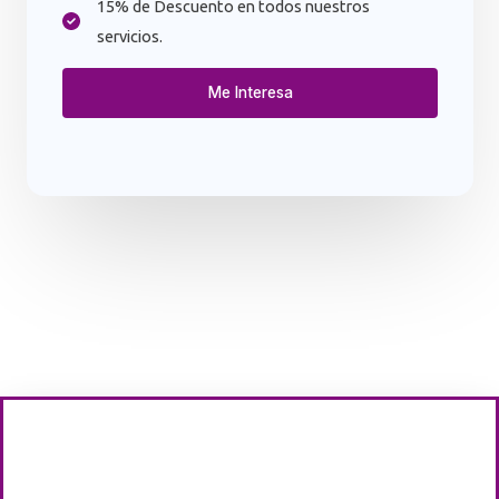
15% de Descuento en todos nuestros
servicios.
Me Interesa