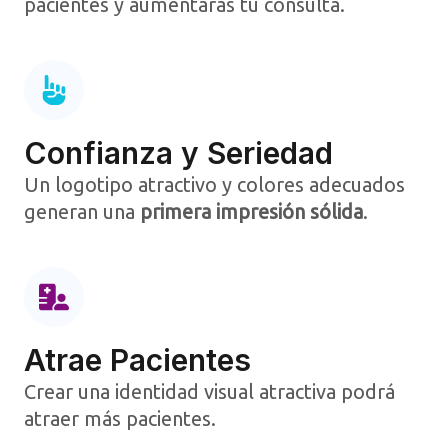
pacientes y aumentarás tu consulta.​
Confianza y Seriedad
Un logotipo atractivo y colores adecuados
generan una
primera impresión sólida
.​
Atrae Pacientes
Crear una identidad visual atractiva podrá
atraer más pacientes.