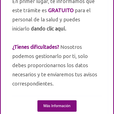
En primer lugar, te informamos que
este trámite es
GRATUITO
para el
personal de la salud y puedes
iniciarlo
dando clic aquí.
¿Tienes dificultades?
Nosotros
podemos gestionarlo por ti, solo
debes proporcionarnos los datos
necesarios y te enviaremos tus avisos
correspondientes.
Más Información