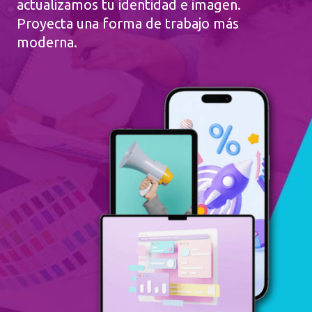
actualizamos tu identidad e imagen.
Proyecta una forma de trabajo más
moderna.