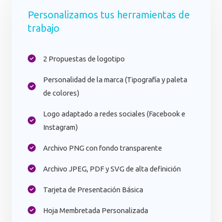
Personalizamos tus herramientas de
trabajo
2 Propuestas de logotipo​
Personalidad de la marca (Tipografía y paleta
de colores)
Logo adaptado a redes sociales (Facebook e
Instagram)​
Archivo PNG con fondo transparente​
Archivo JPEG, PDF y SVG de alta definición
Tarjeta de Presentación Básica
Hoja Membretada Personalizada