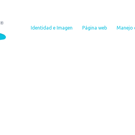
Identidad e Imagen
Página web
Manejo 