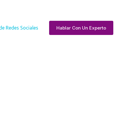
Hablar Con Un Experto
de Redes Sociales