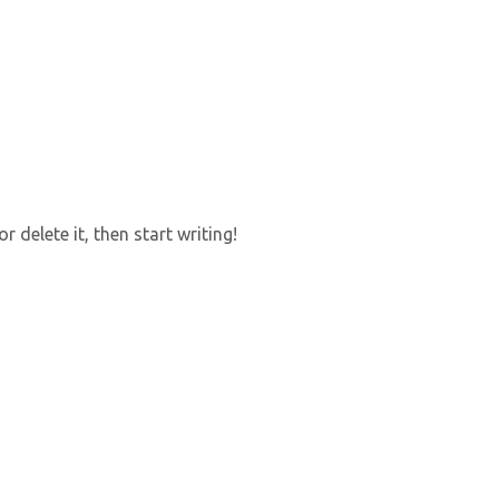
 delete it, then start writing!