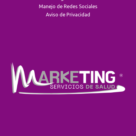
Manejo de Redes Sociales
Aviso de Privacidad