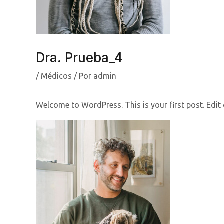
Dra. Prueba_4
/
Médicos
/ Por
admin
Welcome to WordPress. This is your first post. Edit or