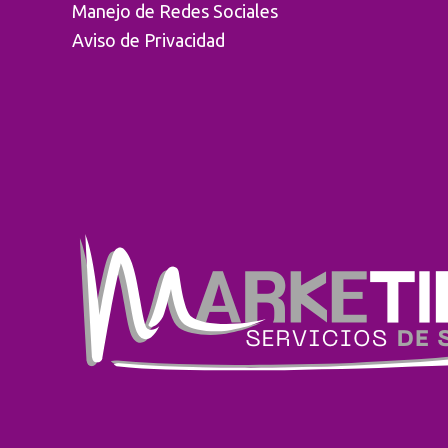
Manejo de Redes Sociales
Aviso de Privacidad