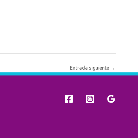
Entrada siguiente
→