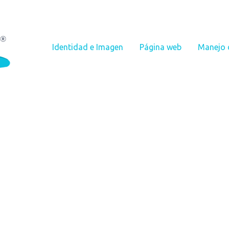
Identidad e Imagen
Página web
Manejo 