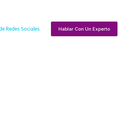
Hablar Con Un Experto
de Redes Sociales