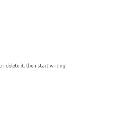
 delete it, then start writing!