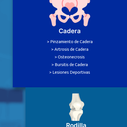
Cadera
> Pinzamiento de Cadera
> Artrosis de Cadera
> Osteonecrosis
> Bursitis de Cadera
> Lesiones Deportivas
Rodilla