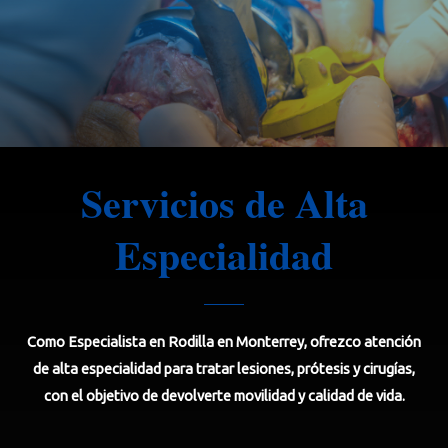
Servicios de Alta
Especialidad​
Como Especialista en Rodilla en Monterrey, ofrezco atención
de alta especialidad para tratar lesiones, prótesis y cirugías,
con el objetivo de devolverte movilidad y calidad de vida.