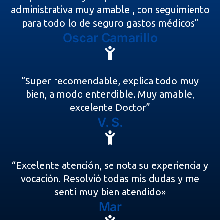
administrativa muy amable , con seguimiento
para todo lo de seguro gastos médicos”
Oscar Camarillo
“Super recomendable, explica todo muy
bien, a modo entendible. Muy amable,
excelente Doctor”
V. S.
“Excelente atención, se nota su experiencia y
vocación. Resolvió todas mis dudas y me
sentí muy bien atendido»
Mar