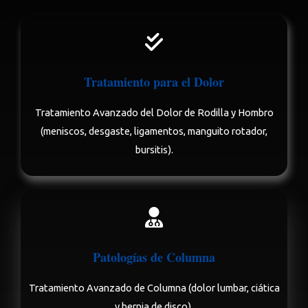
Tratamiento para el Dolor
Tratamiento Avanzado del Dolor de Rodilla y Hombro
(meniscos, desgaste, ligamentos, manguito rotador,
bursitis).
Patologías de Columna
Tratamiento Avanzado de Columna (dolor lumbar, ciática
y hernia de disco).