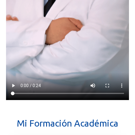
Mi Formación Académica