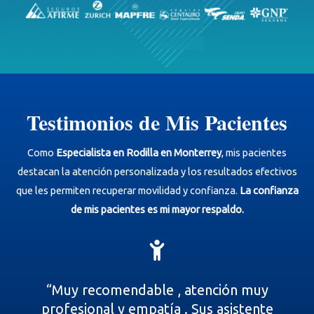
Testimonios de Mis Pacientes
Como
Especialista en Rodilla en Monterrey
, mis pacientes
destacan la atención personalizada y los resultados efectivos
que les permiten recuperar movilidad y confianza.
La confianza
de mis pacientes es mi mayor respaldo.
“Muy recomendable , atención muy
profesional y empatía . Sus asistente