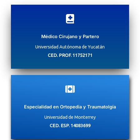
Médico Cirujano y Partero
Universidad Autónoma de Yucatán
CED. PROF. 11752171
Especialidad en Ortopedia y Traumatolgía
Universidad de Monterrey
CED. ESP. 14083699