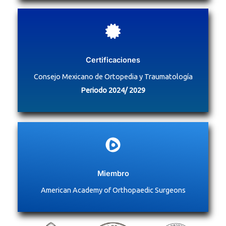
Certificaciones
Consejo Mexicano de Ortopedia y Traumatología
Periodo 2024/ 2029
Miembro
American Academy of Orthopaedic Surgeons