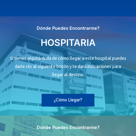
Dónde Puedes Encontrarme?
HOSPITARIA
Si tienes alguna duda de cómo llegar a este hospital puedes
darle clic al siguiente botón y te dará indicaciones para
llegar al destino.
¿Cómo Llegar?
Dónde Puedes Encontrarme?