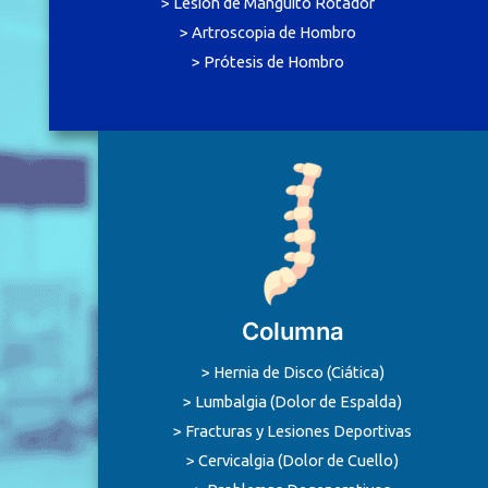
> Lesión de Manguito Rotador
> Artroscopia de Hombro
> Prótesis de Hombro
Columna
> Hernia de Disco (Ciática)
> Lumbalgia (Dolor de Espalda)
> Fracturas y Lesiones Deportivas
> Cervicalgia (Dolor de Cuello)