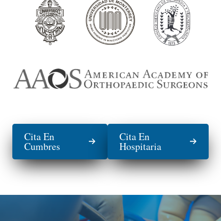
Cita En
Cita En
Cumbres
Hospitaria