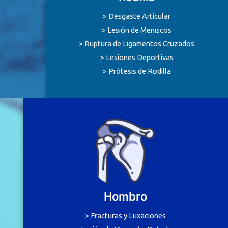
> Desgaste Articular
> Lesión de Meniscos
> Ruptura de Ligamentos Cruzados
> Lesiones Deportivas
> Prótesis de Rodilla
Hombro
> Fracturas y Luxaciones