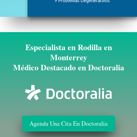
> Problemas Degenerativos
Especialista en Rodilla en
Monterrey
Médico Destacado en Doctoralia
Agenda Una Cita En Doctoralia