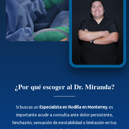
¿Por qué escoger al Dr. Miranda?
Si buscas un
Especialista en Rodilla en Monterrey
, es
importante acudir a consulta ante dolor persistente,
hinchazón, sensación de inestabilidad o limitación en tus