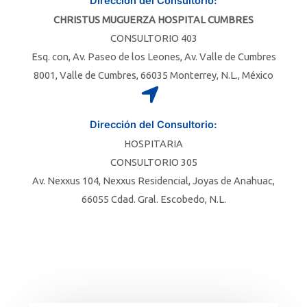
Dirección del Consultorio:
CHRISTUS MUGUERZA HOSPITAL CUMBRES
CONSULTORIO 403
Esq. con, Av. Paseo de los Leones, Av. Valle de Cumbres
8001, Valle de Cumbres, 66035 Monterrey, N.L., México​
Dirección del Consultorio:
HOSPITARIA
CONSULTORIO 305
Av. Nexxus 104, Nexxus Residencial, Joyas de Anahuac,
66055 Cdad. Gral. Escobedo, N.L.