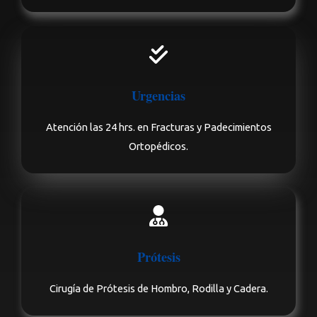
Urgencias
Atención las 24 hrs. en Fracturas y Padecimientos
Ortopédicos.
Prótesis
Cirugía de Prótesis de Hombro, Rodilla y Cadera.