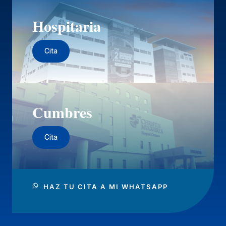
Hospitaria
Cita
Cumbres
Cita
HAZ TU CITA A MI WHATSAPP