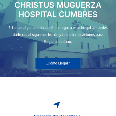
CHRISTUS MUGUERZA
HOSPITAL CUMBRES
Si tienes alguna duda de cómo llegar a este hospital puedes
darle clic al siguiente botón y te dará indicaciones para
llegar al destino.
¿Cómo Llegar?