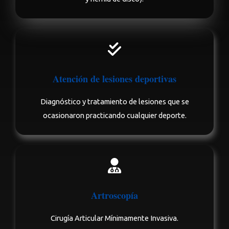
Atención de lesiones deportivas
Diagnóstico y tratamiento de lesiones que se
ocasionaron practicando cualquier deporte.
Artroscopía
Cirugía Articular Mínimamente Invasiva.