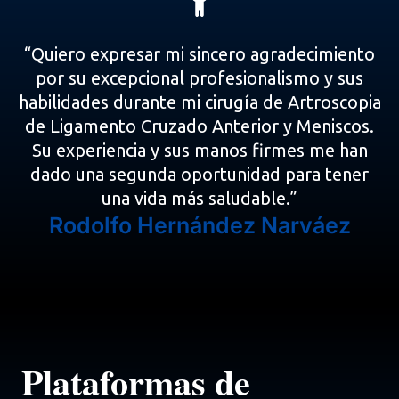
“Quiero expresar mi sincero agradecimiento
por su excepcional profesionalismo y sus
habilidades durante mi cirugía de Artroscopia
de Ligamento Cruzado Anterior y Meniscos.
Su experiencia y sus manos firmes me han
dado una segunda oportunidad para tener
una vida más saludable.”
Rodolfo Hernández Narváez
Plataformas de