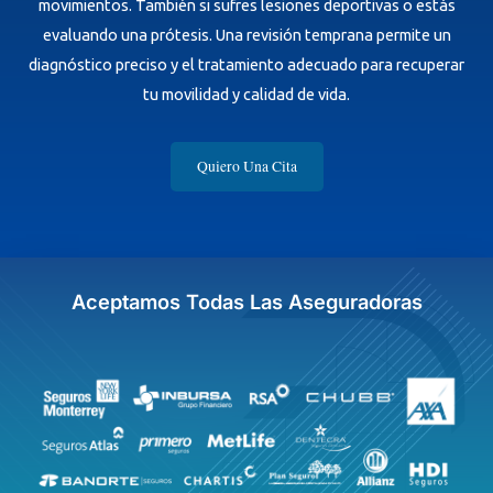
movimientos. También si sufres lesiones deportivas o estás
evaluando una prótesis. Una revisión temprana permite un
diagnóstico preciso y el tratamiento adecuado para recuperar
tu movilidad y calidad de vida.
Quiero Una Cita
Aceptamos Todas Las Aseguradoras