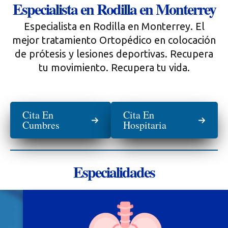
Especialista en Rodilla en Monterrey
Especialista en Rodilla en Monterrey. El
mejor tratamiento Ortopédico en colocación
de prótesis y lesiones deportivas. Recupera
tu movimiento. Recupera tu vida.
Cita En
Cita En
Cumbres
Hospitaria
Especialidades